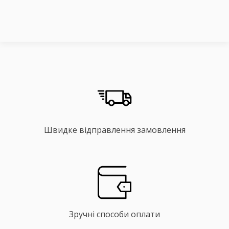
Швидке відправлення замовлення
Зручні способи оплати