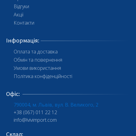
Відгуки
Акції
Контакти
Інформація
:
Оплата та доставка
Обмін та повернення
Умови використання
Політика конфіденційності
Офіс
:
790004, м. Львів, вул. В. Великого, 2
+38 (067) 011 22 12
info@lvivimport.com
Склад
: