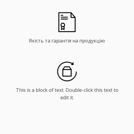
Якість та гарантія на продукцію
This is a block of text. Double-click this text to
edit it.