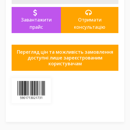
Завантажити
Отримати
прайс
консультацію
Перегляд цін та можливість замовлення
доступні лише зареєстрованим
користувачам
5901713021731